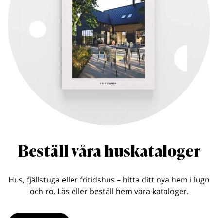
Beställ våra huskataloger
Hus, fjällstuga eller fritidshus – hitta ditt nya hem i lugn
och ro. Läs eller beställ hem våra kataloger.