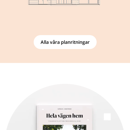
Alla våra planritningar