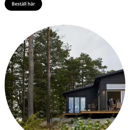
Beställ här