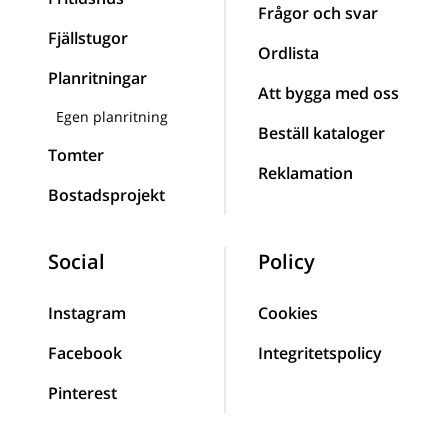
Frågor och svar
Fjällstugor
Ordlista
Planritningar
Att bygga med oss
Egen planritning
Beställ kataloger
Tomter
Reklamation
Bostadsprojekt
Social
Policy
Instagram
Cookies
Facebook
Integritetspolicy
Pinterest