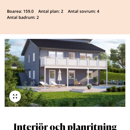
Boarea: 159.0
Antal plan: 2
Antal sovrum: 4
Antal badrum: 2
Interiör och planritning