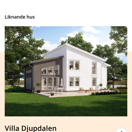
Liknande hus
Villa Djupdalen