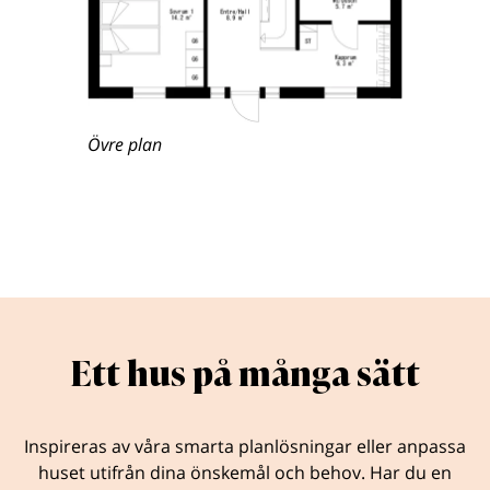
Övre plan
Ett hus på många sätt
Inspireras av våra smarta planlösningar eller anpassa
huset utifrån dina önskemål och behov. Har du en