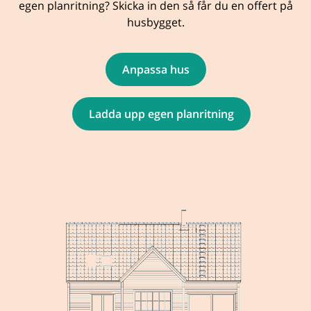
egen planritning? Skicka in den så får du en offert på
husbygget.
Anpassa hus
Ladda upp egen planritning