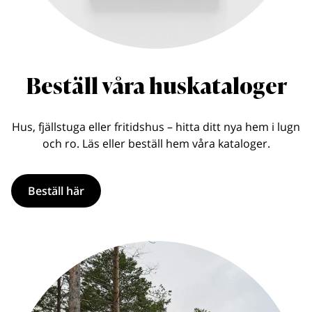
Beställ våra huskataloger
Hus, fjällstuga eller fritidshus – hitta ditt nya hem i lugn
och ro. Läs eller beställ hem våra kataloger.
Beställ här