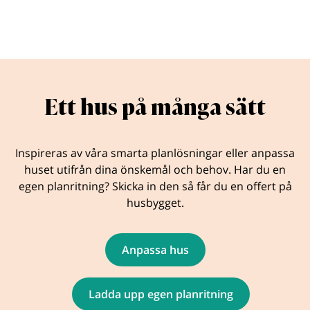
Ett hus på många sätt
Inspireras av våra smarta planlösningar eller anpassa
huset utifrån dina önskemål och behov. Har du en
egen planritning? Skicka in den så får du en offert på
husbygget.
Anpassa hus
Ladda upp egen planritning