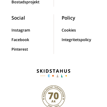
Bostadsprojekt
Social
Policy
Instagram
Cookies
Facebook
Integritetspolicy
Pinterest