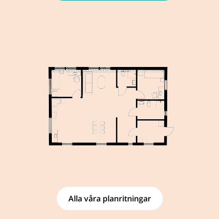
Alla våra planritningar