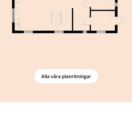
Alla våra planritningar