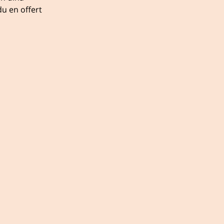
u en offert