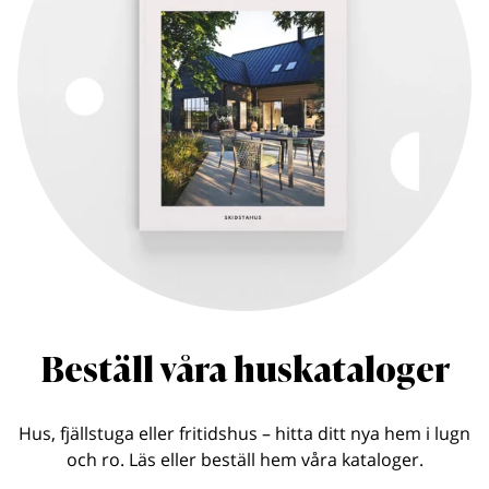
Beställ våra huskataloger
Hus, fjällstuga eller fritidshus – hitta ditt nya hem i lugn
och ro. Läs eller beställ hem våra kataloger.