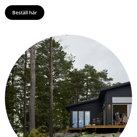
Beställ här