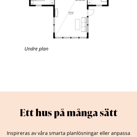
Undre plan
Ett hus på många sätt
Inspireras av våra smarta planlösningar eller anpassa