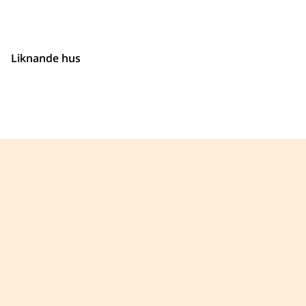
Liknande hus