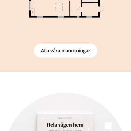
Alla våra planritningar