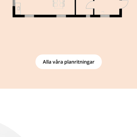
Alla våra planritningar