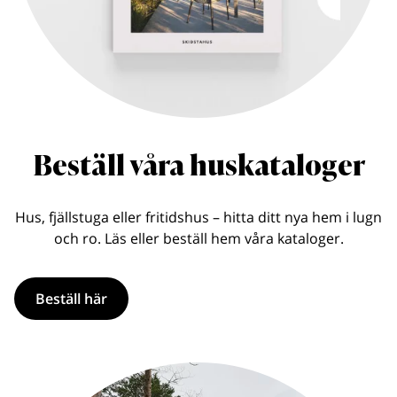
Beställ våra huskataloger
Hus, fjällstuga eller fritidshus – hitta ditt nya hem i lugn
och ro. Läs eller beställ hem våra kataloger.
Beställ här