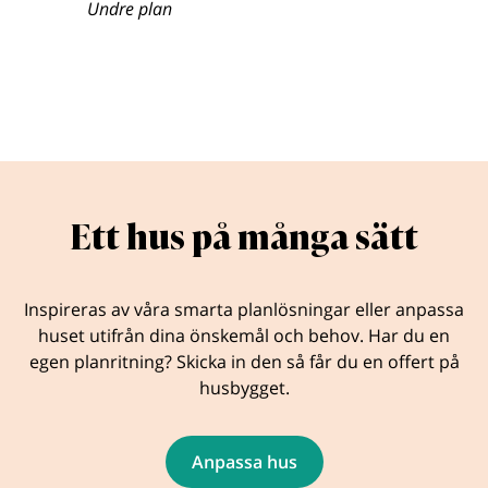
Undre plan
Ett hus på många sätt
Inspireras av våra smarta planlösningar eller anpassa
huset utifrån dina önskemål och behov. Har du en
egen planritning? Skicka in den så får du en offert på
husbygget.
Anpassa hus