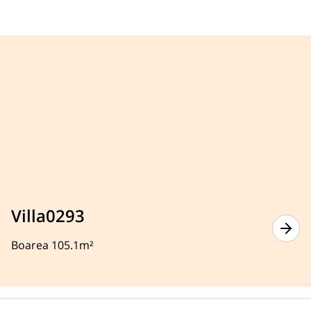
Villa0293
Boarea 105.1m²