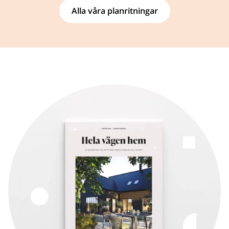
Alla våra planritningar