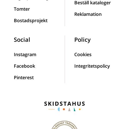
Beställ kataloger
Tomter
Reklamation
Bostadsprojekt
Social
Policy
Instagram
Cookies
Facebook
Integritetspolicy
Pinterest