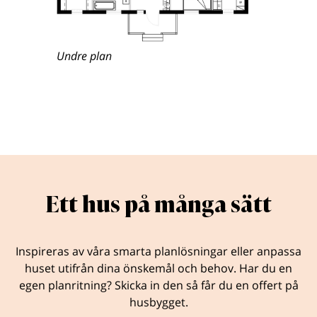
Undre plan
Ett hus på många sätt
Inspireras av våra smarta planlösningar eller anpassa
huset utifrån dina önskemål och behov. Har du en
egen planritning? Skicka in den så får du en offert på
husbygget.