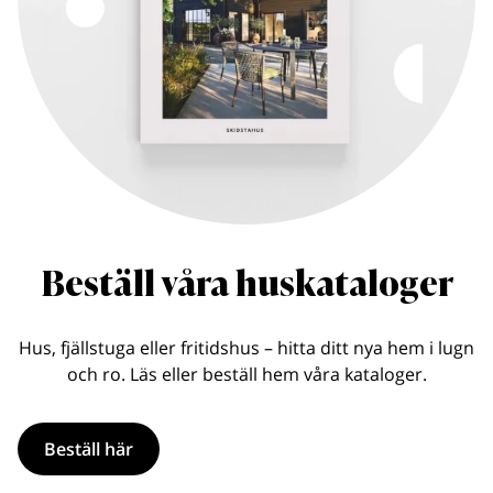
Beställ våra huskataloger
Hus, fjällstuga eller fritidshus – hitta ditt nya hem i lugn
och ro. Läs eller beställ hem våra kataloger.
Beställ här