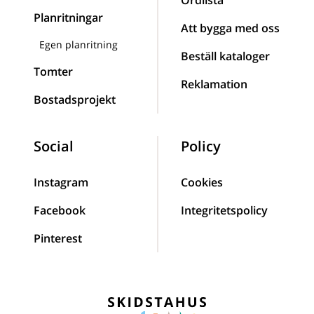
Planritningar
Att bygga med oss
Egen planritning
Beställ kataloger
Tomter
Reklamation
Bostadsprojekt
Social
Policy
Instagram
Cookies
Facebook
Integritetspolicy
Pinterest