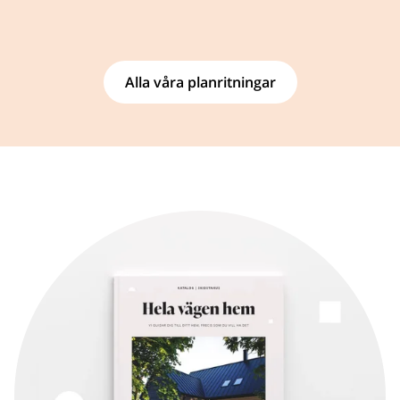
Alla våra planritningar