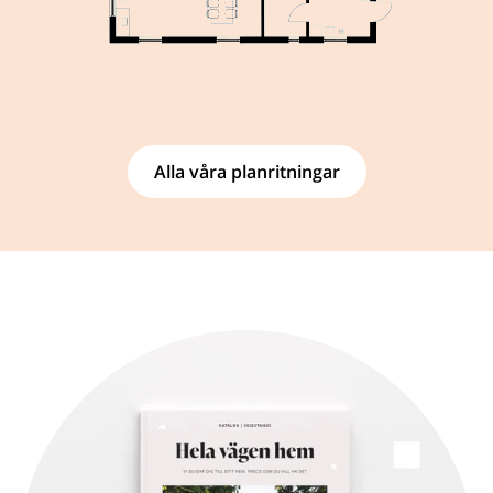
Alla våra planritningar