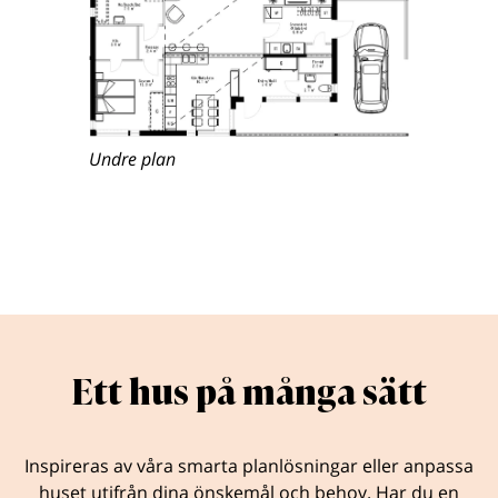
Undre plan
Ett hus på många sätt
Inspireras av våra smarta planlösningar eller anpassa
huset utifrån dina önskemål och behov. Har du en