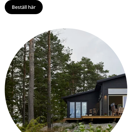
Beställ här