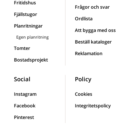
Fritidshus
Frågor och svar
Fjällstugor
Ordlista
Planritningar
Att bygga med oss
Egen planritning
Beställ kataloger
Tomter
Reklamation
Bostadsprojekt
Social
Policy
Instagram
Cookies
Facebook
Integritetspolicy
Pinterest