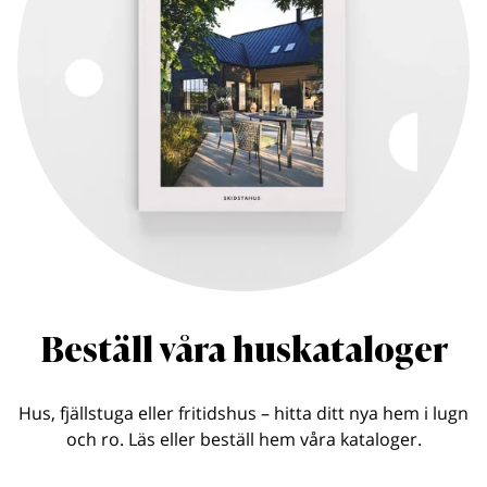
Beställ våra huskataloger
Hus, fjällstuga eller fritidshus – hitta ditt nya hem i lugn
och ro. Läs eller beställ hem våra kataloger.