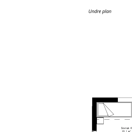
Undre plan