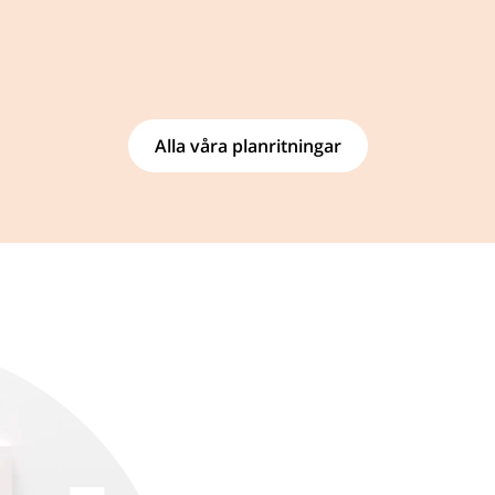
Alla våra planritningar