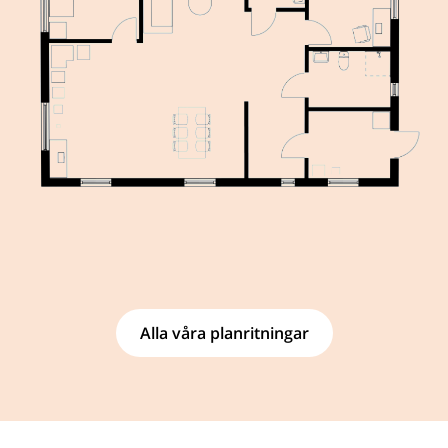
Alla våra planritningar