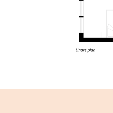
Undre plan