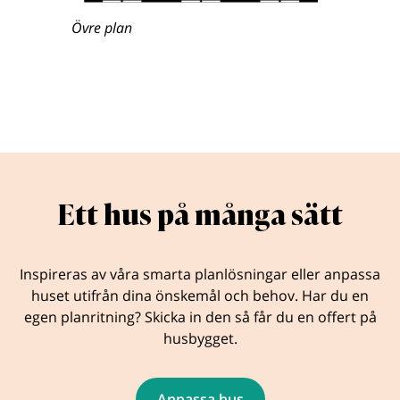
Övre plan
Ett hus på många sätt
Inspireras av våra smarta planlösningar eller anpassa
huset utifrån dina önskemål och behov. Har du en
egen planritning? Skicka in den så får du en offert på
husbygget.
Anpassa hus