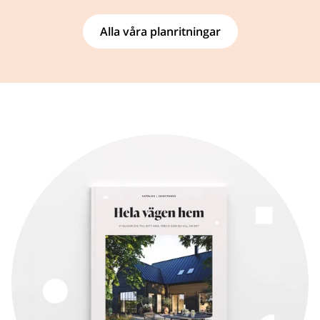
Alla våra planritningar