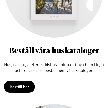
Beställ våra huskataloger
Hus, fjällstuga eller fritidshus – hitta ditt nya hem i lugn
och ro. Läs eller beställ hem våra kataloger.
Beställ här