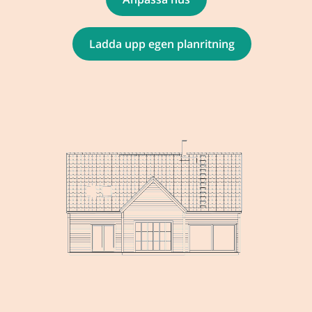
Ladda upp egen planritning