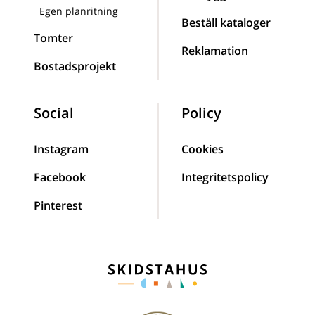
Egen planritning
Beställ kataloger
Tomter
Reklamation
Bostadsprojekt
Social
Policy
Instagram
Cookies
Facebook
Integritetspolicy
Pinterest