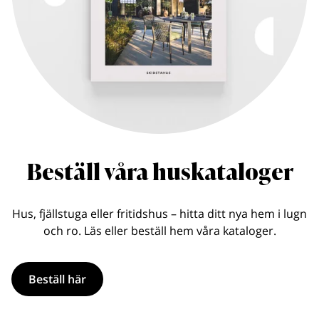
Beställ våra huskataloger
Hus, fjällstuga eller fritidshus – hitta ditt nya hem i lugn
och ro. Läs eller beställ hem våra kataloger.
Beställ här