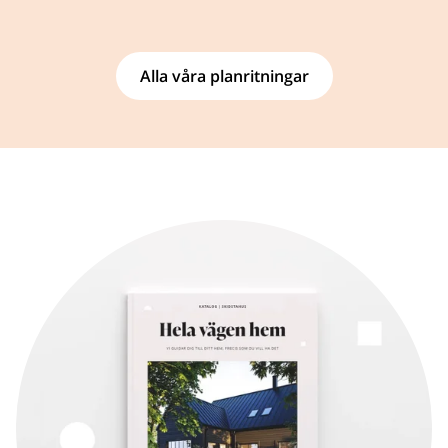
Alla våra planritningar