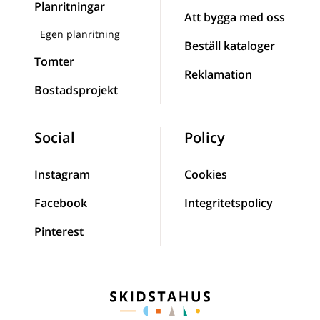
Planritningar
Att bygga med oss
Egen planritning
Beställ kataloger
Tomter
Reklamation
Bostadsprojekt
Social
Policy
Instagram
Cookies
Facebook
Integritetspolicy
Pinterest