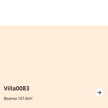
Villa0083
Boarea 107.6m²