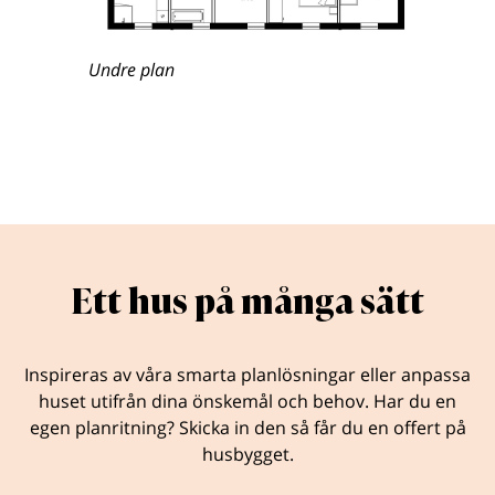
Undre plan
Ett hus på många sätt
Inspireras av våra smarta planlösningar eller anpassa
huset utifrån dina önskemål och behov. Har du en
egen planritning? Skicka in den så får du en offert på
husbygget.