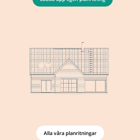
Alla våra planritningar