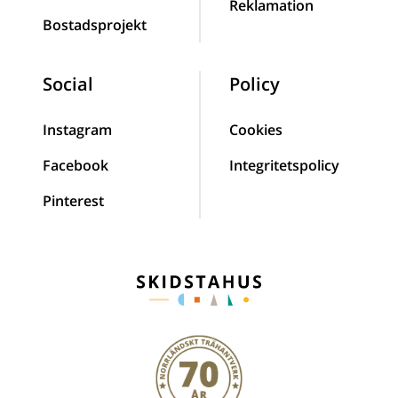
Reklamation
Bostadsprojekt
Social
Policy
Instagram
Cookies
Facebook
Integritetspolicy
Pinterest