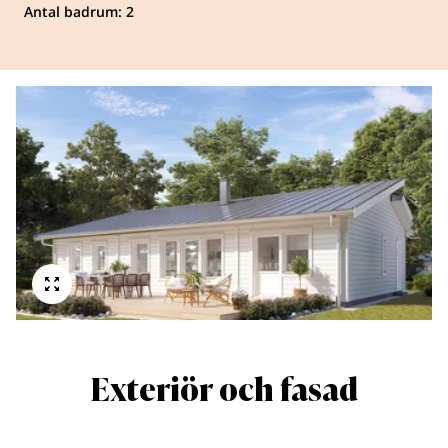
Antal badrum: 2
Exteriör och fasad