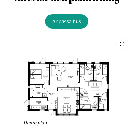
Anpassa hus
Undre plan