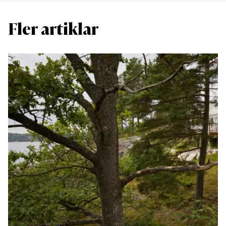
Fler artiklar