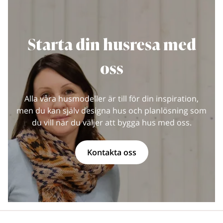
Starta din husresa med
oss
Alla våra husmodeller är till för din inspiration,
men du kan själv designa hus och planlösning som
du vill när du väljer att bygga hus med oss.
Kontakta oss