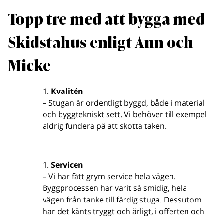
Topp tre med att bygga med
Skidstahus enligt Ann och
Micke
Kvalitén
– Stugan är ordentligt byggd, både i material
och byggtekniskt sett. Vi behöver till exempel
aldrig fundera på att skotta taken.
Servicen
– Vi har fått grym service hela vägen.
Byggprocessen har varit så smidig, hela
vägen från tanke till färdig stuga. Dessutom
har det känts tryggt och ärligt, i offerten och