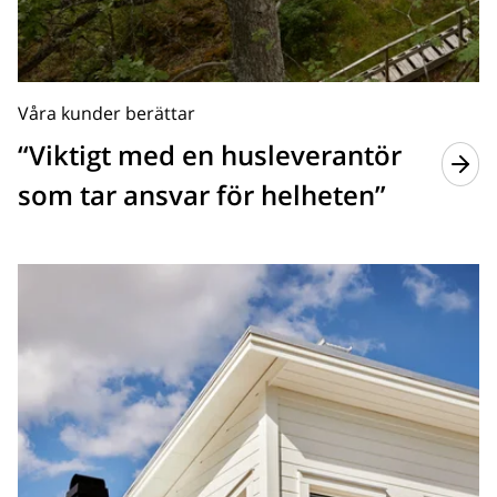
Våra kunder berättar
“Viktigt med en husleverantör
som tar ansvar för helheten”