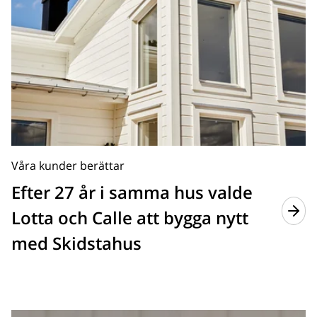
Våra kunder berättar
Efter 27 år i samma hus valde
Lotta och Calle att bygga nytt
med Skidstahus