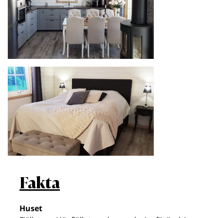
Fakta
Huset