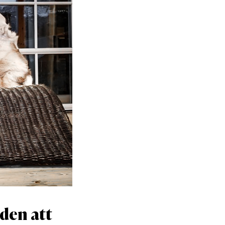
den att