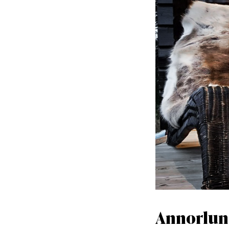
Annorlun